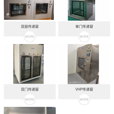
双层传递窗
单门传递窗
MORE
MORE
双门传递窗
VHP传递窗
MORE
MORE