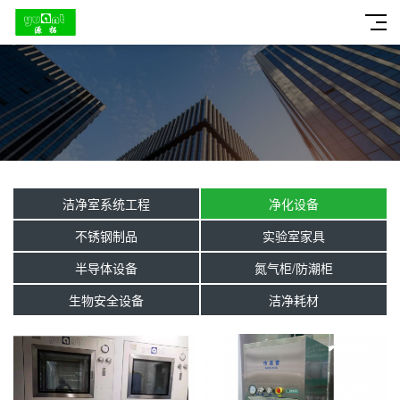
洁净室系统工程
净化设备
不锈钢制品
实验室家具
半导体设备
氮气柜/防潮柜
生物安全设备
洁净耗材