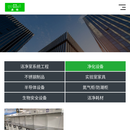
洁净室系统工程
净化设备
不锈钢制品
实验室家具
半导体设备
氮气柜/防潮柜
生物安全设备
洁净耗材