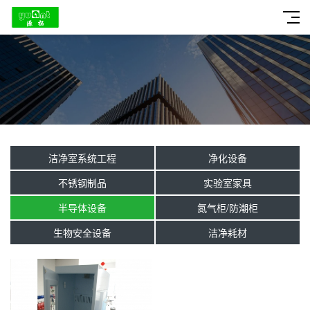
洁净室系统工程
净化设备
不锈钢制品
实验室家具
半导体设备
氮气柜/防潮柜
生物安全设备
洁净耗材