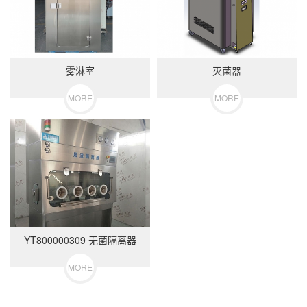
雾淋室
灭菌器
MORE
MORE
YT800000309 无菌隔离器
MORE