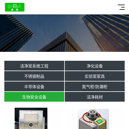
洁净室系统工程
净化设备
不锈钢制品
实验室家具
半导体设备
氮气柜/防潮柜
生物安全设备
洁净耗材